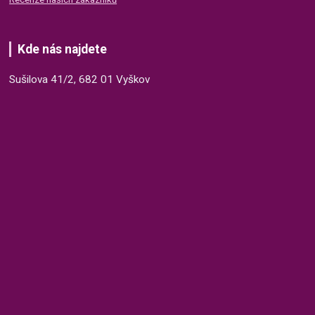
Kde nás najdete
Sušilova 41/2, 682 01 Vyškov