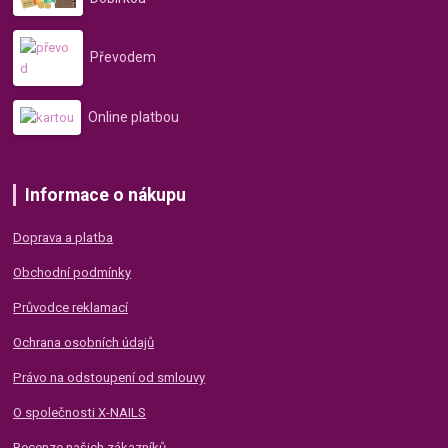
Převodem
Online platbou
Informace o nákupu
Doprava a platba
Obchodní podmínky
Průvodce reklamací
Ochrana osobních údajů
Právo na odstoupení od smlouvy
O společnosti X-NAILS
Recenze našich zákazníků