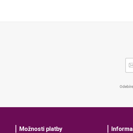
Odebíre
Možnosti platby
Informa