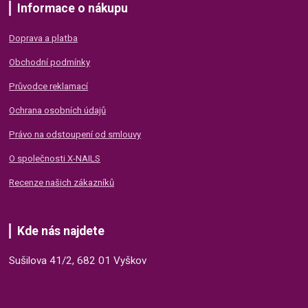
Informace o nákupu
Doprava a platba
Obchodní podmínky
Průvodce reklamací
Ochrana osobních údajů
Právo na odstoupení od smlouvy
O společnosti X-NAILS
Recenze našich zákazníků
Kde nás najdete
Sušilova 41/2, 682 01 Vyškov