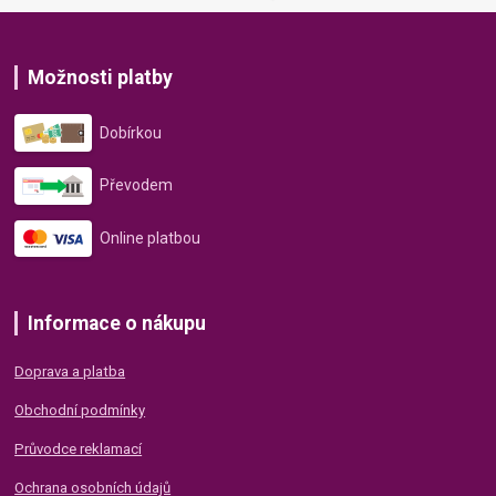
Možnosti platby
Dobírkou
Převodem
Online platbou
Informace o nákupu
Doprava a platba
Obchodní podmínky
Průvodce reklamací
Ochrana osobních údajů