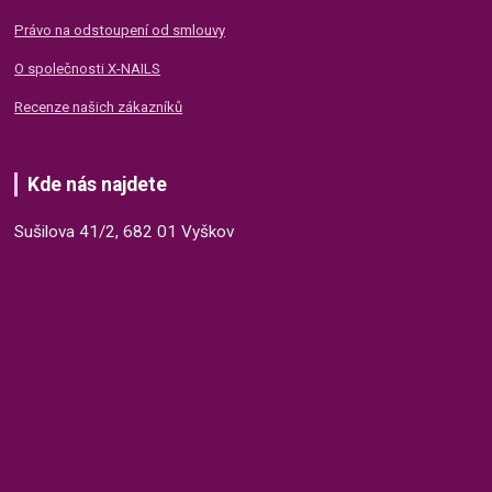
Právo na odstoupení od smlouvy
O společnosti X-NAILS
Recenze našich zákazníků
Kde nás najdete
Sušilova 41/2, 682 01 Vyškov