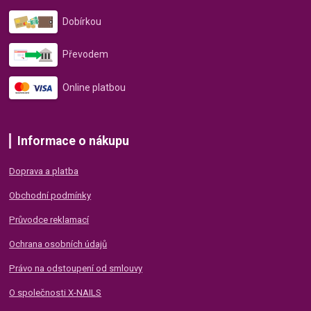
Dobírkou
Převodem
Online platbou
Informace o nákupu
Doprava a platba
Obchodní podmínky
Průvodce reklamací
Ochrana osobních údajů
Právo na odstoupení od smlouvy
O společnosti X-NAILS