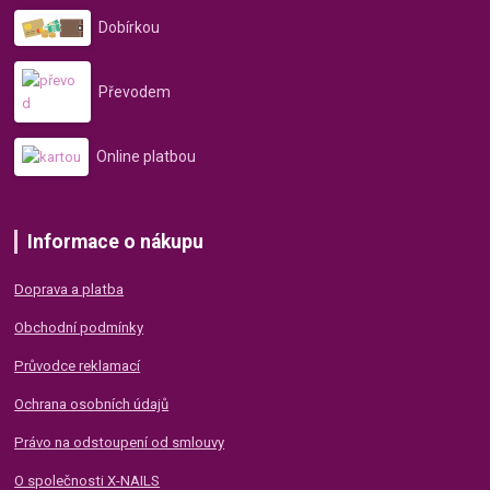
Dobírkou
Převodem
Online platbou
Informace o nákupu
Doprava a platba
Obchodní podmínky
Průvodce reklamací
Ochrana osobních údajů
Právo na odstoupení od smlouvy
O společnosti X-NAILS