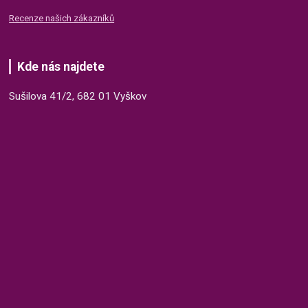
Recenze našich zákazníků
Kde nás najdete
Sušilova 41/2, 682 01 Vyškov