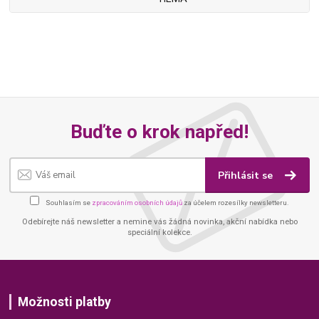
Buďte o krok napřed!
Přihlásit se
Souhlasím se
zpracováním osobních údajů
za účelem rozesílky newsletteru.
Odebírejte náš newsletter a nemine vás žádná novinka, akční nabídka nebo
speciální kolekce.
Možnosti platby