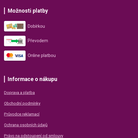
Možnosti platby
Dobírkou
Převodem
Online platbou
Informace o nákupu
Doprava a platba
Obchodní podmínky
Průvodce reklamací
Ochrana osobních údajů
Právo na odstoupení od smlouvy