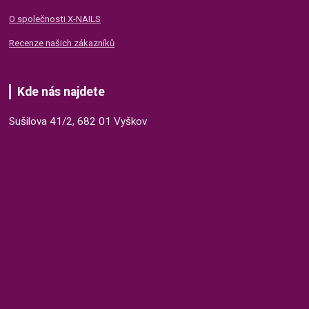
O společnosti X-NAILS
Recenze našich zákazníků
Kde nás najdete
Sušilova 41/2, 682 01 Vyškov