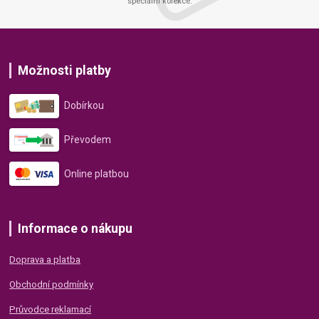
speciální kolekce.
Možnosti platby
Dobírkou
Převodem
Online platbou
Informace o nákupu
Doprava a platba
Obchodní podmínky
Průvodce reklamací