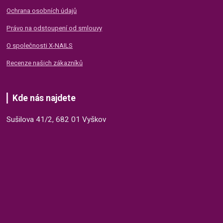
Ochrana osobních údajů
Právo na odstoupení od smlouvy
O společnosti X-NAILS
Recenze našich zákazníků
Kde nás najdete
Sušilova 41/2, 682 01 Vyškov