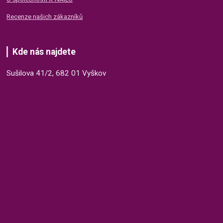
Recenze našich zákazníků
Kde nás najdete
Sušilova 41/2, 682 01 Vyškov