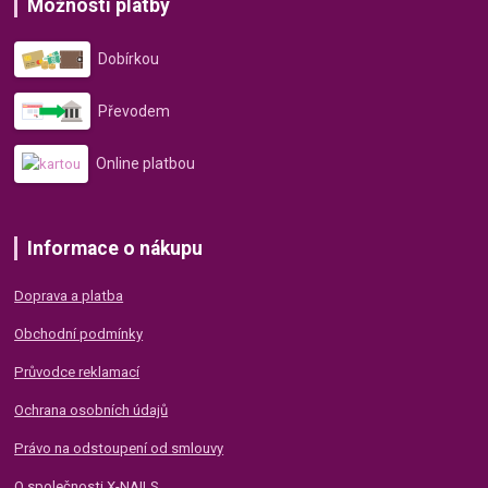
Možnosti platby
Dobírkou
Převodem
Online platbou
Informace o nákupu
Doprava a platba
Obchodní podmínky
Průvodce reklamací
Ochrana osobních údajů
Právo na odstoupení od smlouvy
O společnosti X-NAILS