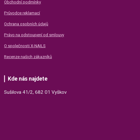
Obchodní podmínky
Průvodce reklamací
Ochrana osobních údajů
Právo na odstoupení od smlouvy
O společnosti X-NAILS
Recenze našich zákazníků
Kde nás najdete
Sušilova 41/2, 682 01 Vyškov