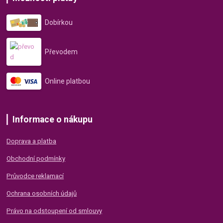
Dobírkou
Převodem
Online platbou
Informace o nákupu
Doprava a platba
Obchodní podmínky
Průvodce reklamací
Ochrana osobních údajů
Právo na odstoupení od smlouvy