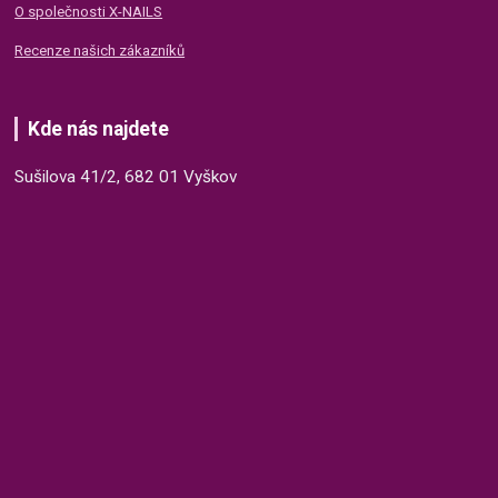
O společnosti X-NAILS
Recenze našich zákazníků
Kde nás najdete
Sušilova 41/2, 682 01 Vyškov