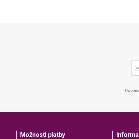
Odebíre
Možnosti platby
Informa