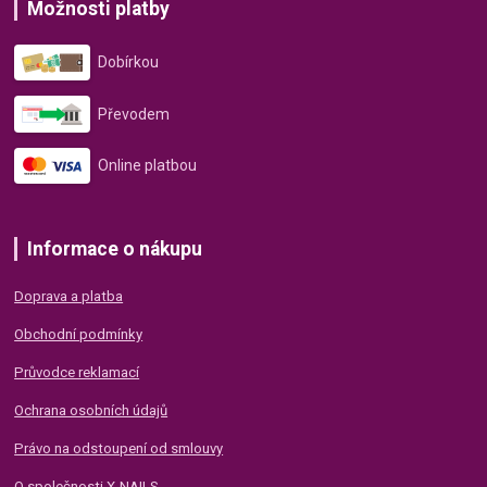
Možnosti platby
Dobírkou
Převodem
Online platbou
Informace o nákupu
Doprava a platba
Obchodní podmínky
Průvodce reklamací
Ochrana osobních údajů
Právo na odstoupení od smlouvy
O společnosti X-NAILS