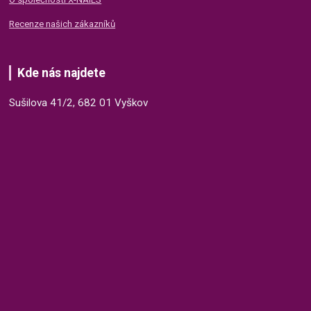
Recenze našich zákazníků
Kde nás najdete
Sušilova 41/2, 682 01 Vyškov