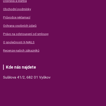
Doprava a platba
Obchodní podmínky
Průvodce reklamací
Ochrana osobních údajů
Právo na odstoupení od smlouvy
O společnosti X-NAILS
Recenze našich zákazníků
Kde nás najdete
Sušilova 41/2, 682 01 Vyškov