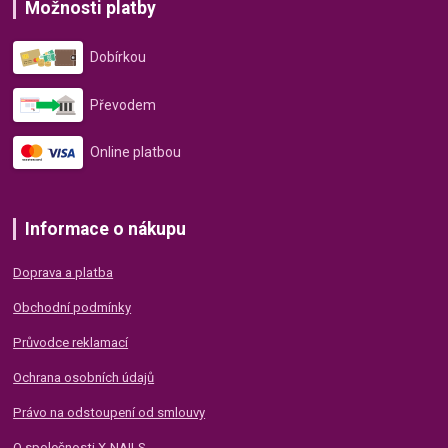
Možnosti platby
Dobírkou
Převodem
Online platbou
Informace o nákupu
Doprava a platba
Obchodní podmínky
Průvodce reklamací
Ochrana osobních údajů
Právo na odstoupení od smlouvy
O společnosti X-NAILS