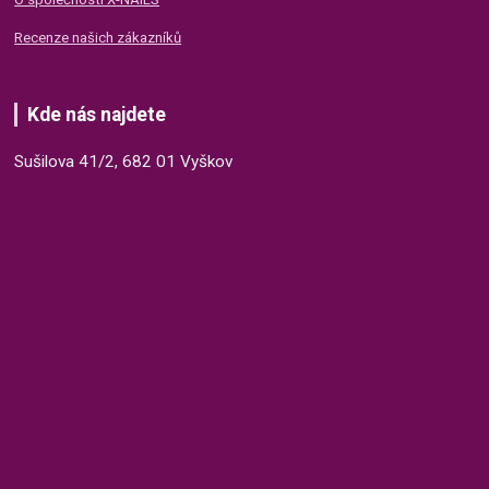
Recenze našich zákazníků
Kde nás najdete
Sušilova 41/2, 682 01 Vyškov