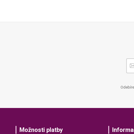
Odebíre
Možnosti platby
Informa