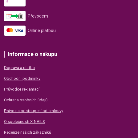
Převodem
Online platbou
Informace o nákupu
Doprava a platba
Obchodní podmínky
Průvodce reklamací
Ochrana osobních údajů
Právo na odstoupení od smlouvy
O společnosti X-NAILS
Recenze našich zákazníků