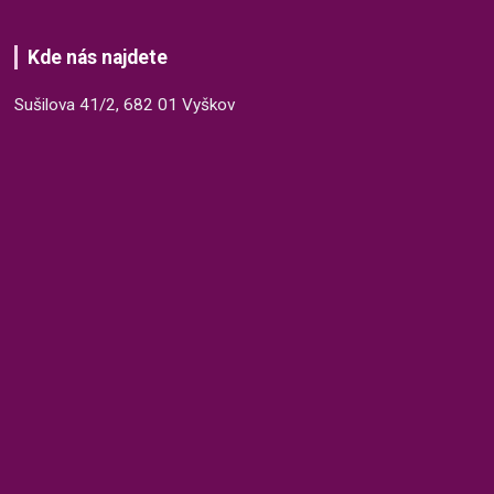
Kde nás najdete
Sušilova 41/2, 682 01 Vyškov