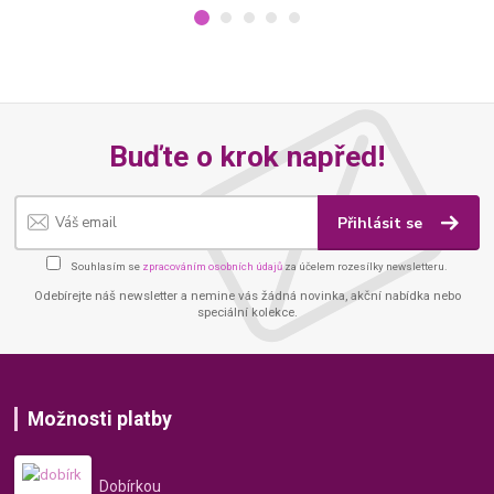
Buďte o krok napřed!
Přihlásit se
Souhlasím se
zpracováním osobních údajů
za účelem rozesílky newsletteru.
Odebírejte náš newsletter a nemine vás žádná novinka, akční nabídka nebo
speciální kolekce.
Možnosti platby
Dobírkou