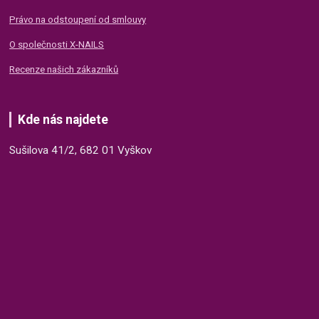
Právo na odstoupení od smlouvy
O společnosti X-NAILS
Recenze našich zákazníků
Kde nás najdete
Sušilova 41/2, 682 01 Vyškov