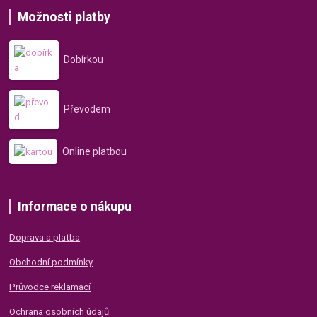
Možnosti platby
Dobírkou
Převodem
Online platbou
Informace o nákupu
Doprava a platba
Obchodní podmínky
Průvodce reklamací
Ochrana osobních údajů