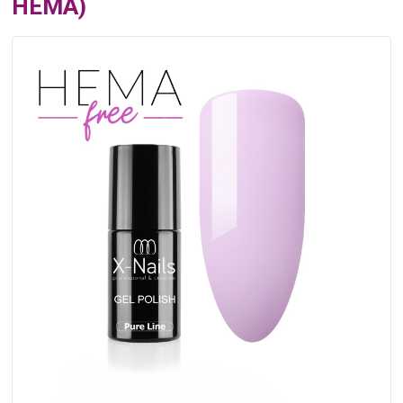
HEMA)