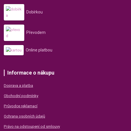
Dobírkou
Převodem
Online platbou
Informace o nákupu
Doprava a platba
Obchodní podmínky
Průvodce reklamací
Ochrana osobních údajů
Právo na odstoupení od smlouvy