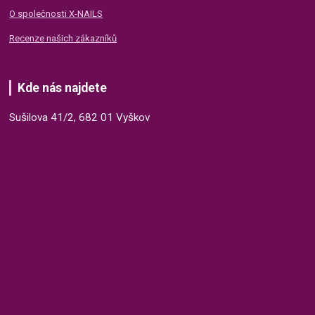
O společnosti X-NAILS
Recenze našich zákazníků
Kde nás najdete
Sušilova 41/2, 682 01 Vyškov