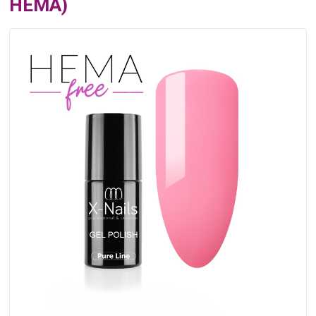
HEMA)