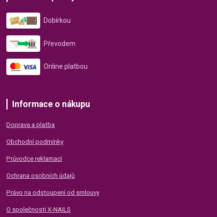
Dobírkou
Převodem
Online platbou
Informace o nákupu
Doprava a platba
Obchodní podmínky
Průvodce reklamací
Ochrana osobních údajů
Právo na odstoupení od smlouvy
O společnosti X-NAILS