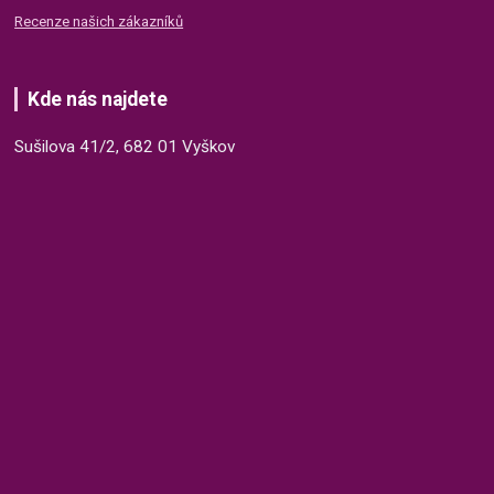
Recenze našich zákazníků
Kde nás najdete
Sušilova 41/2, 682 01 Vyškov