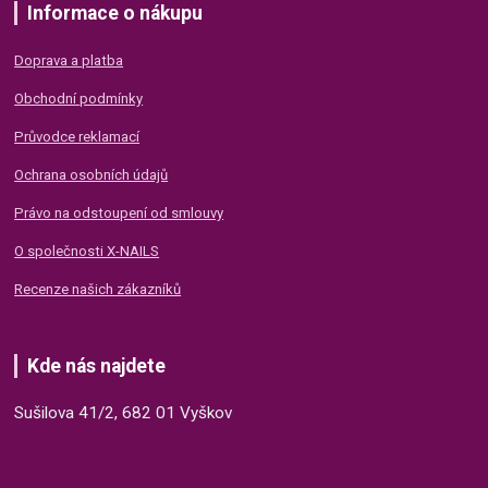
Informace o nákupu
Doprava a platba
Obchodní podmínky
Průvodce reklamací
Ochrana osobních údajů
Právo na odstoupení od smlouvy
O společnosti X-NAILS
Recenze našich zákazníků
Kde nás najdete
Sušilova 41/2, 682 01 Vyškov