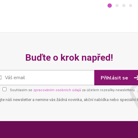
Buďte o krok napřed!
Přihlásit se
Souhlasím se
zpracováním osobních údajů
za účelem rozesílky newsletteru.
jte náš newsletter a nemine vás žádná novinka, akční nabídka nebo speciální 