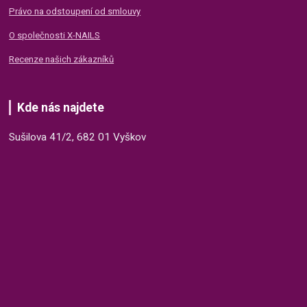
Právo na odstoupení od smlouvy
O společnosti X-NAILS
Recenze našich zákazníků
Kde nás najdete
Sušilova 41/2, 682 01 Vyškov