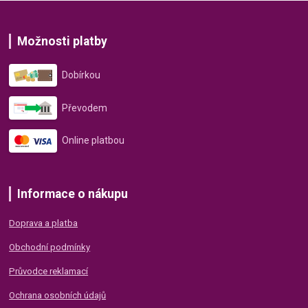
Možnosti platby
Dobírkou
Převodem
Online platbou
Informace o nákupu
Doprava a platba
Obchodní podmínky
Průvodce reklamací
Ochrana osobních údajů