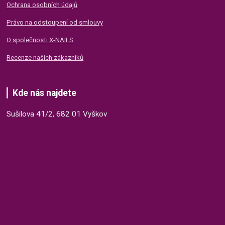
Ochrana osobních údajů
Právo na odstoupení od smlouvy
O společnosti X-NAILS
Recenze našich zákazníků
Kde nás najdete
Sušilova 41/2, 682 01 Vyškov