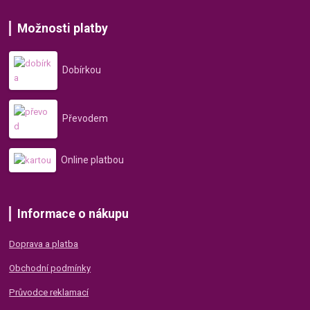
Možnosti platby
Dobírkou
Převodem
Online platbou
Informace o nákupu
Doprava a platba
Obchodní podmínky
Průvodce reklamací