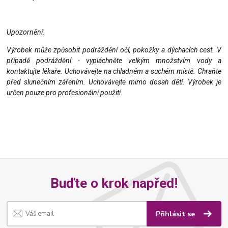
Upozornění:
Výrobek může způsobit podráždění očí, pokožky a dýchacích cest. V
případě podráždění - vypláchněte velkým množstvím vody a
kontaktujte lékaře. Uchovávejte na chladném a suchém místě. Chraňte
před slunečním zářením. Uchovávejte mimo dosah dětí. Výrobek je
určen pouze pro profesionální použití.
Buďte o krok napřed!
Přihlásit se