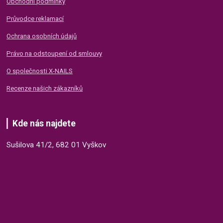
Obchodní podmínky
Průvodce reklamací
Ochrana osobních údajů
Právo na odstoupení od smlouvy
O společnosti X-NAILS
Recenze našich zákazníků
Kde nás najdete
Sušilova 41/2, 682 01 Vyškov