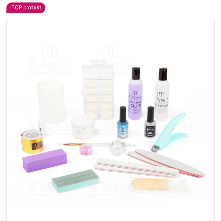
TOP produkt