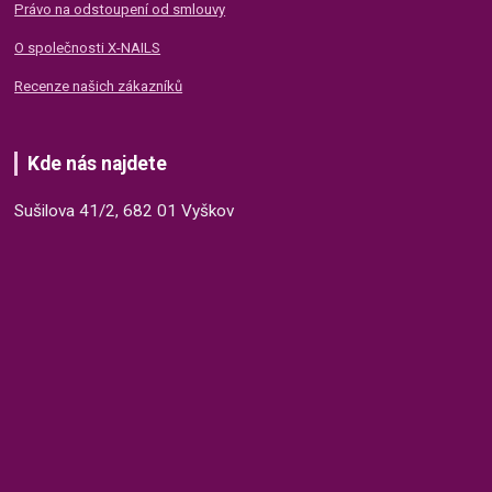
Právo na odstoupení od smlouvy
O společnosti X-NAILS
Recenze našich zákazníků
Kde nás najdete
Sušilova 41/2, 682 01 Vyškov