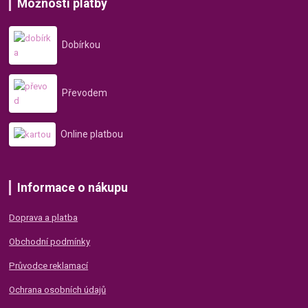
Možnosti platby
Dobírkou
Převodem
Online platbou
Informace o nákupu
Doprava a platba
Obchodní podmínky
Průvodce reklamací
Ochrana osobních údajů