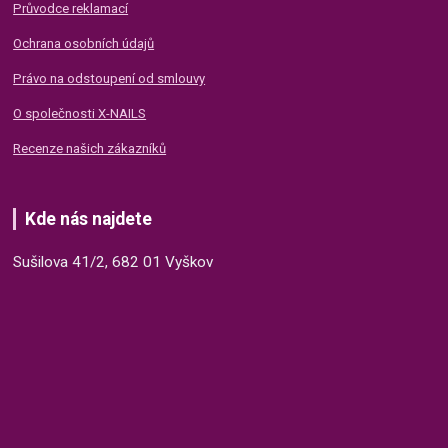
Průvodce reklamací
Ochrana osobních údajů
Právo na odstoupení od smlouvy
O společnosti X-NAILS
Recenze našich zákazníků
Kde nás najdete
Sušilova 41/2, 682 01 Vyškov