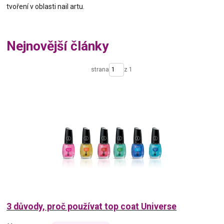
tvoření v oblasti nail artu.
Nejnovější články
strana
z 1
3 důvody, proč používat top coat Universe