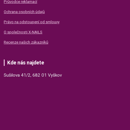
Průvodce reklamací
Ochrana osobních údajů
Právo na odstoupení od smlouvy
O společnosti X-NAILS
Recenze našich zákazníků
Kde nás najdete
Sušilova 41/2, 682 01 Vyškov