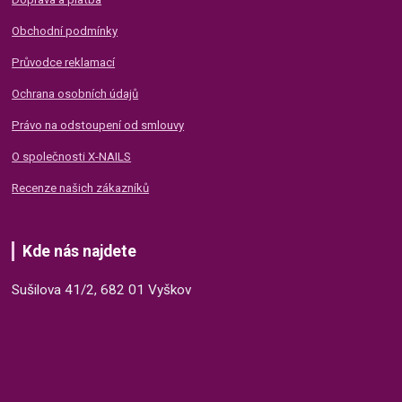
Obchodní podmínky
Průvodce reklamací
Ochrana osobních údajů
Právo na odstoupení od smlouvy
O společnosti X-NAILS
Recenze našich zákazníků
Kde nás najdete
Sušilova 41/2, 682 01 Vyškov