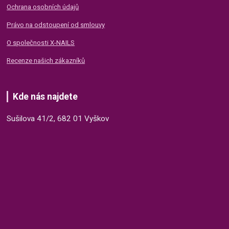
Ochrana osobních údajů
Právo na odstoupení od smlouvy
O společnosti X-NAILS
Recenze našich zákazníků
Kde nás najdete
Sušilova 41/2, 682 01 Vyškov