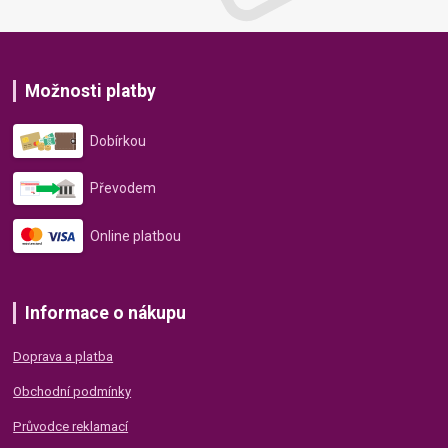
Možnosti platby
Dobírkou
Převodem
Online platbou
Informace o nákupu
Doprava a platba
Obchodní podmínky
Průvodce reklamací