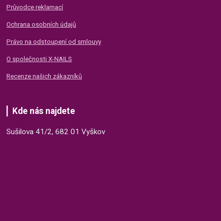
Průvodce reklamací
Ochrana osobních údajů
Právo na odstoupení od smlouvy
O společnosti X-NAILS
Recenze našich zákazníků
Kde nás najdete
Sušilova 41/2, 682 01 Vyškov