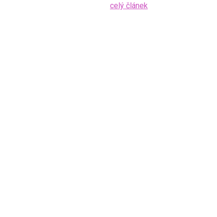
celý článek