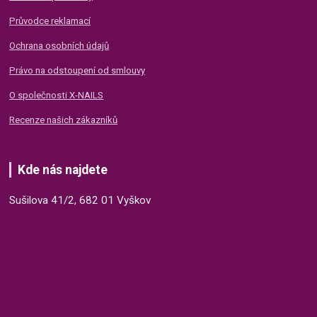
Průvodce reklamací
Ochrana osobních údajů
Právo na odstoupení od smlouvy
O společnosti X-NAILS
Recenze našich zákazníků
Kde nás najdete
Sušilova 41/2, 682 01 Vyškov