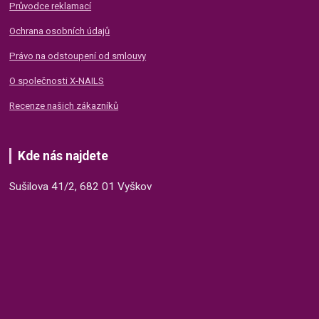
Průvodce reklamací
Ochrana osobních údajů
Právo na odstoupení od smlouvy
O společnosti X-NAILS
Recenze našich zákazníků
Kde nás najdete
Sušilova 41/2, 682 01 Vyškov