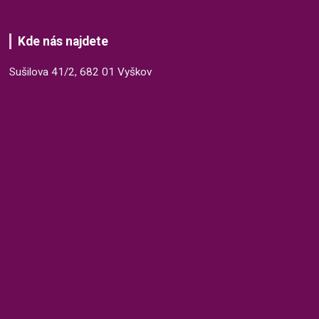
Kde nás najdete
Sušilova 41/2, 682 01 Vyškov