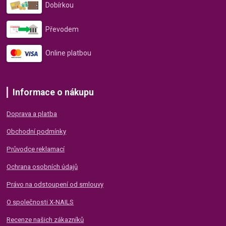
Dobírkou
Převodem
Online platbou
Informace o nákupu
Doprava a platba
Obchodní podmínky
Průvodce reklamací
Ochrana osobních údajů
Právo na odstoupení od smlouvy
O společnosti X-NAILS
Recenze našich zákazníků