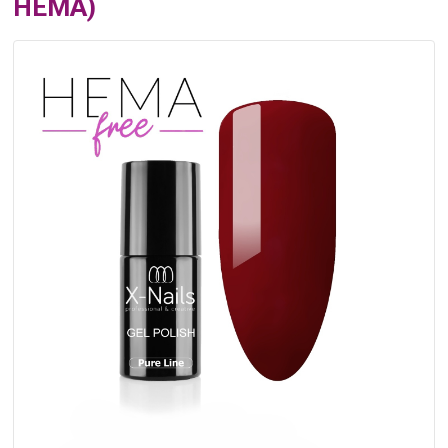
HEMA)