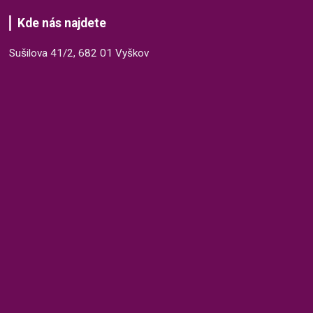
Kde nás najdete
Sušilova 41/2, 682 01 Vyškov