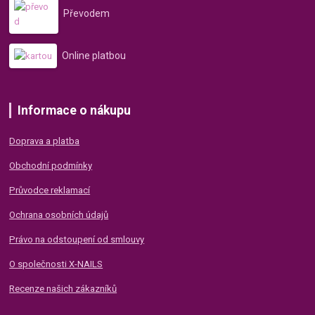
Převodem
Online platbou
Informace o nákupu
Doprava a platba
Obchodní podmínky
Průvodce reklamací
Ochrana osobních údajů
Právo na odstoupení od smlouvy
O společnosti X-NAILS
Recenze našich zákazníků