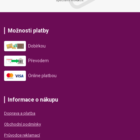
Možnosti platby
Dobírkou
Převodem
Online platbou
Informace o nákupu
Doprava a platba
Obchodní podmínky
Průvodce reklamací