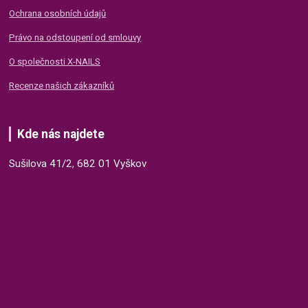
Ochrana osobních údajů
Právo na odstoupení od smlouvy
O společnosti X-NAILS
Recenze našich zákazníků
Kde nás najdete
Sušilova 41/2, 682 01 Vyškov