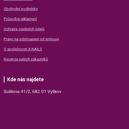
Obchodní podmínky
Průvodce reklamací
Ochrana osobních údajů
Právo na odstoupení od smlouvy
O společnosti X-NAILS
Recenze našich zákazníků
Kde nás najdete
Sušilova 41/2, 682 01 Vyškov